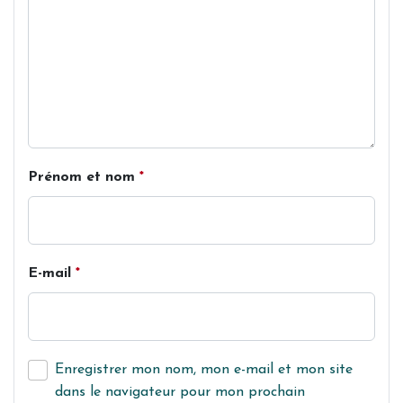
Prénom et nom
*
E-mail
*
Enregistrer mon nom, mon e-mail et mon site
dans le navigateur pour mon prochain