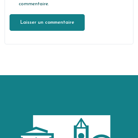
commentaire.